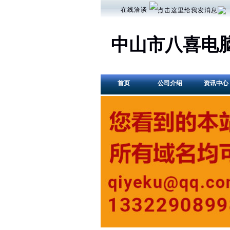
在线洽谈
中山市八喜电
首页
公司介绍
资讯中心