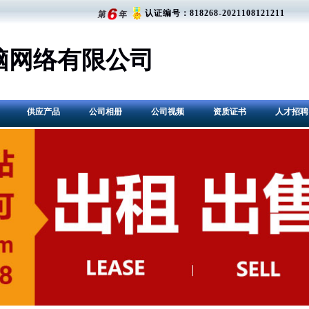
认证编号：818268-2021108121211
脑网络有限公司
供应产品
公司相册
公司视频
资质证书
人才招聘