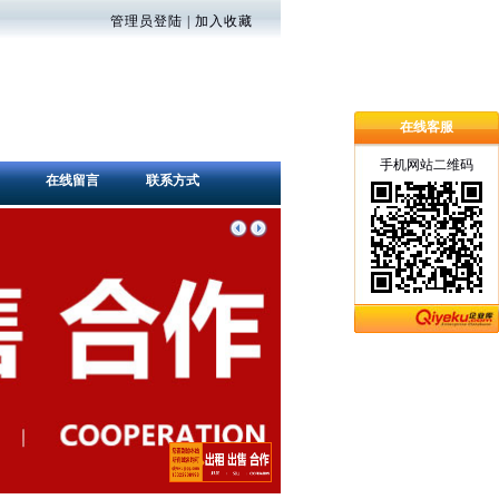
管理员登陆
|
加入收藏
在线客服
手机网站二维码
在线留言
联系方式